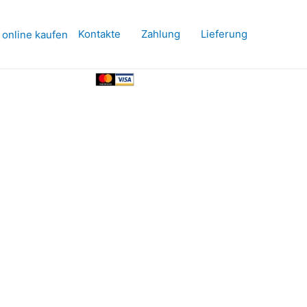
Kontakte
Zahlung
Lieferung
 online kaufen