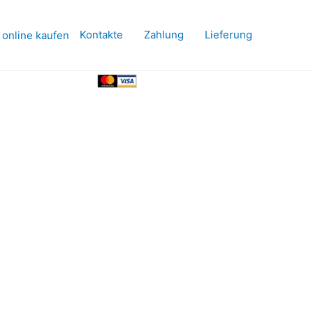
Kontakte
Zahlung
Lieferung
 online kaufen