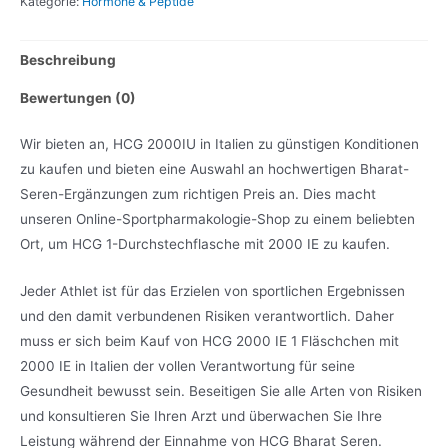
Kategorie:
Hormone & Peptide
Beschreibung
Bewertungen (0)
Wir bieten an, HCG 2000IU in Italien zu günstigen Konditionen
zu kaufen und bieten eine Auswahl an hochwertigen Bharat-
Seren-Ergänzungen zum richtigen Preis an. Dies macht
unseren Online-Sportpharmakologie-Shop zu einem beliebten
Ort, um HCG 1-Durchstechflasche mit 2000 IE zu kaufen.
Jeder Athlet ist für das Erzielen von sportlichen Ergebnissen
und den damit verbundenen Risiken verantwortlich. Daher
muss er sich beim Kauf von HCG 2000 IE 1 Fläschchen mit
2000 IE in Italien der vollen Verantwortung für seine
Gesundheit bewusst sein. Beseitigen Sie alle Arten von Risiken
und konsultieren Sie Ihren Arzt und überwachen Sie Ihre
Leistung während der Einnahme von HCG Bharat Seren.