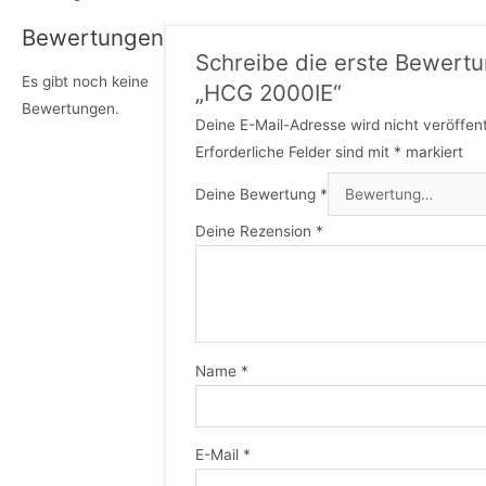
Bewertungen
Schreibe die erste Bewertu
Es gibt noch keine
„HCG 2000IE“
Bewertungen.
Deine E-Mail-Adresse wird nicht veröffent
Erforderliche Felder sind mit
*
markiert
Deine Bewertung
*
Deine Rezension
*
Name
*
E-Mail
*