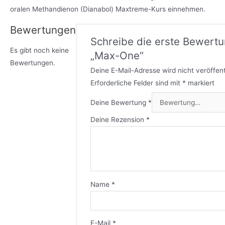
oralen Methandienon (Dianabol) Maxtreme-Kurs einnehmen.
Bewertungen
Schreibe die erste Bewertu
Es gibt noch keine
„Max-One“
Bewertungen.
Deine E-Mail-Adresse wird nicht veröffent
Erforderliche Felder sind mit
*
markiert
Deine Bewertung
*
Deine Rezension
*
Name
*
E-Mail
*