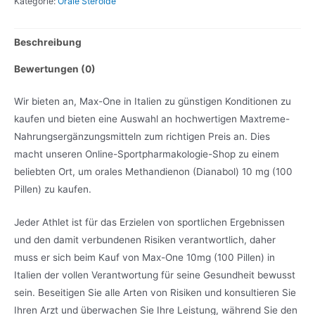
Kategorie:
Orale Steroide
Beschreibung
Bewertungen (0)
Wir bieten an, Max-One in Italien zu günstigen Konditionen zu
kaufen und bieten eine Auswahl an hochwertigen Maxtreme-
Nahrungsergänzungsmitteln zum richtigen Preis an. Dies
macht unseren Online-Sportpharmakologie-Shop zu einem
beliebten Ort, um orales Methandienon (Dianabol) 10 mg (100
Pillen) zu kaufen.
Jeder Athlet ist für das Erzielen von sportlichen Ergebnissen
und den damit verbundenen Risiken verantwortlich, daher
muss er sich beim Kauf von Max-One 10mg (100 Pillen) in
Italien der vollen Verantwortung für seine Gesundheit bewusst
sein. Beseitigen Sie alle Arten von Risiken und konsultieren Sie
Ihren Arzt und überwachen Sie Ihre Leistung, während Sie den