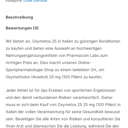
Kategorie:
Orale Steroide
Beschreibung
Bewertungen (0)
Wir bieten an, Oxymetos 25 in Italien zu günstigen Konditionen
zu kaufen und bieten eine Auswahl an hochwertigen
Nahrungsergänzungsmitteln von Pharmacom Labs zum
richtigen Preis an. Dies macht unseren Online-
Sportpharmakologie-Shop zu einem beliebten Ort, um
Oxymetholon (Anadrol) 25 mg (100 Pillen) zu kaufen.
Jeder Athlet ist für das Erzielen von sportlichen Ergebnissen
und den damit verbundenen Risiken verantwortlich. Daher
muss er sich beim Kauf von Oxymetos 25 25 mg (100 Pillen) in
Italien der vollen Verantwortung für seine Gesundheit bewusst
sein. Beseitigen Sie alle Arten von Risiken und konsultieren Sie
Ihren Arzt und überwachen Sie die Leistung, während Sie den