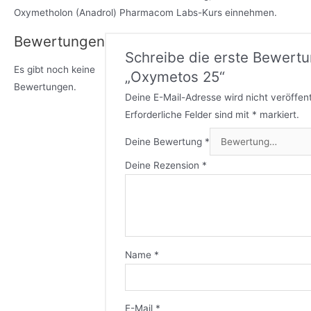
Oxymetholon (Anadrol) Pharmacom Labs-Kurs einnehmen.
Bewertungen
Schreibe die erste Bewertu
Es gibt noch keine
„Oxymetos 25“
Bewertungen.
Deine E-Mail-Adresse wird nicht veröffent
Erforderliche Felder sind mit
*
markiert.
Deine Bewertung
*
Deine Rezension
*
Name
*
E-Mail
*