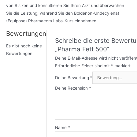
von Risiken und konsultieren Sie Ihren Arzt und überwachen
Sie die Leistung, während Sie den Boldenon-Undecylenat
(Equipose) Pharmacom Labs-Kurs einnehmen.
Bewertungen
Schreibe die erste Bewertu
Es gibt noch keine
„Pharma Fett 500“
Bewertungen.
Deine E-Mail-Adresse wird nicht veröffent
Erforderliche Felder sind mit
*
markiert
Deine Bewertung
*
Deine Rezension
*
Name
*