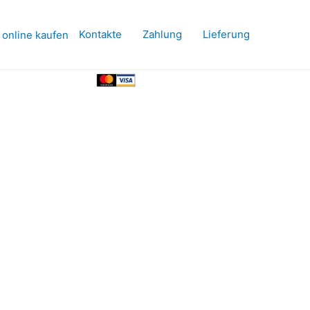
Kontakte
Zahlung
Lieferung
 online kaufen