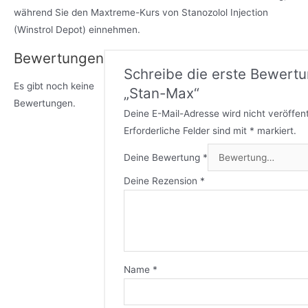
während Sie den Maxtreme-Kurs von Stanozolol Injection
(Winstrol Depot) einnehmen.
Bewertungen
Schreibe die erste Bewertu
Es gibt noch keine
„Stan-Max“
Bewertungen.
Deine E-Mail-Adresse wird nicht veröffent
Erforderliche Felder sind mit
*
markiert.
Deine Bewertung
*
Deine Rezension
*
Name
*