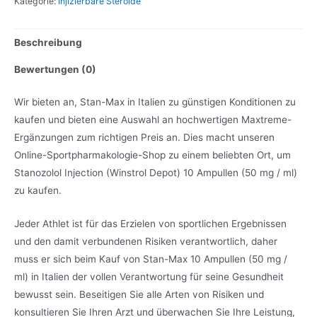
Kategorie:
Injizierbare Steroide
Beschreibung
Bewertungen (0)
Wir bieten an, Stan-Max in Italien zu günstigen Konditionen zu
kaufen und bieten eine Auswahl an hochwertigen Maxtreme-
Ergänzungen zum richtigen Preis an. Dies macht unseren
Online-Sportpharmakologie-Shop zu einem beliebten Ort, um
Stanozolol Injection (Winstrol Depot) 10 Ampullen (50 mg / ml)
zu kaufen.
Jeder Athlet ist für das Erzielen von sportlichen Ergebnissen
und den damit verbundenen Risiken verantwortlich, daher
muss er sich beim Kauf von Stan-Max 10 Ampullen (50 mg /
ml) in Italien der vollen Verantwortung für seine Gesundheit
bewusst sein. Beseitigen Sie alle Arten von Risiken und
konsultieren Sie Ihren Arzt und überwachen Sie Ihre Leistung,