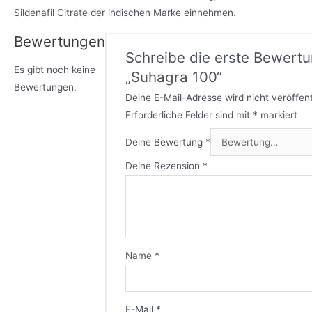
Sildenafil Citrate der indischen Marke einnehmen.
Bewertungen
Schreibe die erste Bewertu
Es gibt noch keine
„Suhagra 100“
Bewertungen.
Deine E-Mail-Adresse wird nicht veröffent
Erforderliche Felder sind mit
*
markiert
Deine Bewertung
*
Deine Rezension
*
Name
*
E-Mail
*