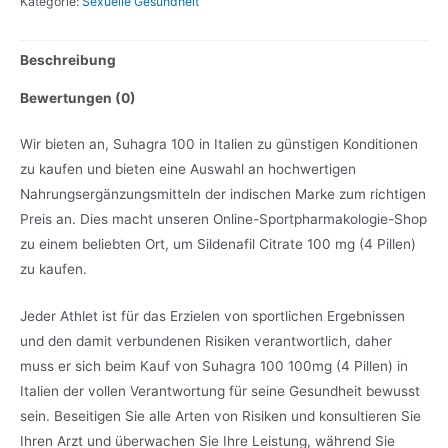
Kategorie:
Sexuelle Gesundheit
Beschreibung
Bewertungen (0)
Wir bieten an, Suhagra 100 in Italien zu günstigen Konditionen
zu kaufen und bieten eine Auswahl an hochwertigen
Nahrungsergänzungsmitteln der indischen Marke zum richtigen
Preis an. Dies macht unseren Online-Sportpharmakologie-Shop
zu einem beliebten Ort, um Sildenafil Citrate 100 mg (4 Pillen)
zu kaufen.
Jeder Athlet ist für das Erzielen von sportlichen Ergebnissen
und den damit verbundenen Risiken verantwortlich, daher
muss er sich beim Kauf von Suhagra 100 100mg (4 Pillen) in
Italien der vollen Verantwortung für seine Gesundheit bewusst
sein. Beseitigen Sie alle Arten von Risiken und konsultieren Sie
Ihren Arzt und überwachen Sie Ihre Leistung, während Sie