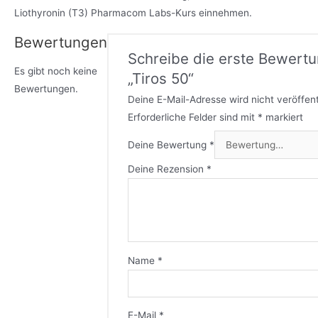
Liothyronin (T3) Pharmacom Labs-Kurs einnehmen.
Bewertungen
Schreibe die erste Bewertu
Es gibt noch keine
„Tiros 50“
Bewertungen.
Deine E-Mail-Adresse wird nicht veröffent
Erforderliche Felder sind mit
*
markiert
Deine Bewertung
*
Deine Rezension
*
Name
*
E-Mail
*