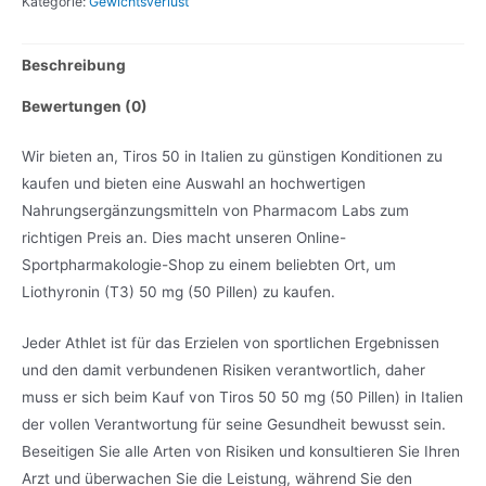
Kategorie:
Gewichtsverlust
Beschreibung
Bewertungen (0)
Wir bieten an, Tiros 50 in Italien zu günstigen Konditionen zu
kaufen und bieten eine Auswahl an hochwertigen
Nahrungsergänzungsmitteln von Pharmacom Labs zum
richtigen Preis an. Dies macht unseren Online-
Sportpharmakologie-Shop zu einem beliebten Ort, um
Liothyronin (T3) 50 mg (50 Pillen) zu kaufen.
Jeder Athlet ist für das Erzielen von sportlichen Ergebnissen
und den damit verbundenen Risiken verantwortlich, daher
muss er sich beim Kauf von Tiros 50 50 mg (50 Pillen) in Italien
der vollen Verantwortung für seine Gesundheit bewusst sein.
Beseitigen Sie alle Arten von Risiken und konsultieren Sie Ihren
Arzt und überwachen Sie die Leistung, während Sie den