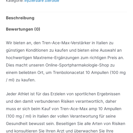
Kategorie:
Injizierbare Steroide
Verstärker
Menge
Beschreibung
Bewertungen (0)
Wir bieten an, den Tren-Ace-Max-Verstärker in Italien zu
günstigen Konditionen zu kaufen und bieten eine Auswahl an
hochwertigen Maxtreme-Ergänzungen zum richtigen Preis an.
Dies macht unseren Online-Sportpharmakologie-Shop zu
einem beliebten Ort, um Trenbolonacetat 10 Ampullen (100 mg
/ ml) zu kaufen.
Jeder Athlet ist für das Erzielen von sportlichen Ergebnissen
und den damit verbundenen Risiken verantwortlich, daher
muss er sich beim Kauf von Tren-Ace-Max amp 10 Ampullen
(100 mg / ml) in Italien der vollen Verantwortung für seine
Gesundheit bewusst sein. Beseitigen Sie alle Arten von Risiken
und konsultieren Sie Ihren Arzt und überwachen Sie Ihre