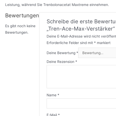
Leistung, während Sie Trenbolonacetat Maxtreme einnehmen.
Bewertungen
Schreibe die erste Bewertu
Es gibt noch keine
„Tren-Ace-Max-Verstärker“
Bewertungen.
Deine E-Mail-Adresse wird nicht veröffent
Erforderliche Felder sind mit
*
markiert
Deine Bewertung
*
Deine Rezension
*
Name
*
E-Mail
*