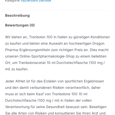
Kategorie:
Injizierbare Steroide
Beschreibung
Bewertungen (0)
Wir bieten an, Trenbolon 100 in Italien zu günstigen Konditionen
zu kaufen und bieten eine Auswahl an hochwertigen Dragon
Pharma-Ergänzungsmitteln zum richtigen Preis an. Dies macht
unseren Online-Sportpharmakologie-Shop zu einem beliebten
Ort, um Trenbolonacetat 10 ml Durchstechflasche (100 mg /
ml) zu kaufen.
Jeder Athlet ist für das Erzielen von sportlichen Ergebnissen
und den damit verbundenen Risiken verantwortlich, daher
muss er sich beim Kauf von Trenbolone 100 10 ml
Durchstechflasche (100 mg / ml) in Italien der vollen
Verantwortung für seine Gesundheit bewusst sein. Beseitigen
Sie alle Arten von Risiken und konsultieren Sie Ihren Arzt und