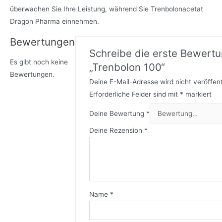
überwachen Sie Ihre Leistung, während Sie Trenbolonacetat
Dragon Pharma einnehmen.
Bewertungen
Schreibe die erste Bewertu
Es gibt noch keine
„Trenbolon 100“
Bewertungen.
Deine E-Mail-Adresse wird nicht veröffent
Erforderliche Felder sind mit
*
markiert
Deine Bewertung
*
Deine Rezension
*
Name
*