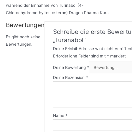
während der Einnahme von Turinabol (4-
Chlordehydromethyltestosteron) Dragon Pharma Kurs.
Bewertungen
Schreibe die erste Bewertu
Es gibt noch keine
„Turanabol“
Bewertungen.
Deine E-Mail-Adresse wird nicht veröffent
Erforderliche Felder sind mit
*
markiert
Deine Bewertung
*
Deine Rezension
*
Name
*