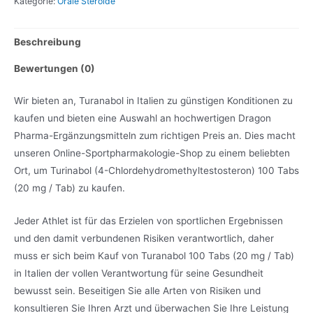
Kategorie:
Orale Steroide
Beschreibung
Bewertungen (0)
Wir bieten an, Turanabol in Italien zu günstigen Konditionen zu
kaufen und bieten eine Auswahl an hochwertigen Dragon
Pharma-Ergänzungsmitteln zum richtigen Preis an. Dies macht
unseren Online-Sportpharmakologie-Shop zu einem beliebten
Ort, um Turinabol (4-Chlordehydromethyltestosteron) 100 Tabs
(20 mg / Tab) zu kaufen.
Jeder Athlet ist für das Erzielen von sportlichen Ergebnissen
und den damit verbundenen Risiken verantwortlich, daher
muss er sich beim Kauf von Turanabol 100 Tabs (20 mg / Tab)
in Italien der vollen Verantwortung für seine Gesundheit
bewusst sein. Beseitigen Sie alle Arten von Risiken und
konsultieren Sie Ihren Arzt und überwachen Sie Ihre Leistung