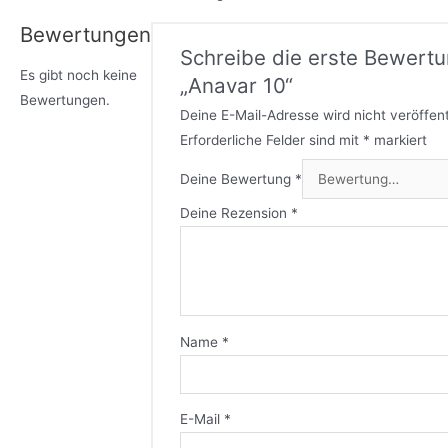
Bewertungen
Schreibe die erste Bewertu
Es gibt noch keine
„Anavar 10“
Bewertungen.
Deine E-Mail-Adresse wird nicht veröffent
Erforderliche Felder sind mit
*
markiert
Deine Bewertung
*
Deine Rezension
*
Name
*
E-Mail
*