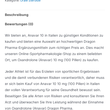
Kategorie:
Orale Steroide
Beschreibung
Bewertungen (0)
Wir bieten an, Anavar 10 in Italien zu günstigen Konditionen zu
kaufen und bieten eine Auswahl an hochwertigen Dragon
Pharma-Ergänzungsmitteln zum richtigen Preis an. Dies macht
unseren Online-Sportpharmakologie-Shop zu einem beliebten
Ort, um Oxandrolone (Anavar) 10 mg (100 Pillen) zu kaufen.
Jeder Athlet ist für das Erzielen von sportlichen Ergebnissen
und die damit verbundenen Risiken verantwortlich, daher muss
er sich beim Kauf von Anavar 10 10 mg (100 Pillen) in Italien
der vollen Verantwortung für seine Gesundheit bewusst sein.
Beseitigen Sie alle Arten von Risiken und konsultieren Sie Ihren
Arzt und überwachen Sie Ihre Leistung während der Einnahme
von Oxandrolone (Anavar) Dragon Pharma.