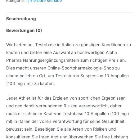
Kategorie:
Injizierbare Steroide
Beschreibung
Bewertungen (0)
Wir bieten an, Testobase in Italien zu günstigen Konditionen zu
kaufen und bieten eine Auswahl an hochwertigen Alpha
Pharma Nahrungsergänzungsmitteln zum richtigen Preis an.
Dies macht unseren Online-Sportpharmakologie-Shop zu
einem beliebten Ort, um Testosteron Suspension 10 Ampullen
(100 mg / ml) zu kaufen.
Jeder Athlet ist für das Erzielen von sportlichen Ergebnissen
und den damit verbundenen Risiken verantwortlich, daher
muss er sich beim Kauf von Testobase 10 Ampullen (100 mg /
ml) in Italien der vollen Verantwortung für seine Gesundheit
bewusst sein. Beseitigen Sie alle Arten von Risiken und
konsultieren Sie Ihren Arzt und überwachen Sie Ihre Leistung