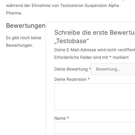
während der Einnahme von Testosteron Suspension Alpha
Pharma.
Bewertungen
Schreibe die erste Bewertu
Es gibt noch keine
„Testobase“
Bewertungen.
Deine E-Mail-Adresse wird nicht veröffent
Erforderliche Felder sind mit
*
markiert
Deine Bewertung
*
Deine Rezension
*
Name
*